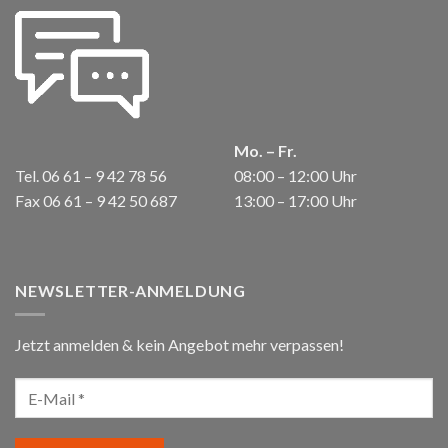
Mo. – Fr.
Tel. 06 61 – 9 42 78 56
08:00 – 12:00 Uhr
Fax 06 61 – 9 42 50 687
13:00 – 17:00 Uhr
NEWSLETTER-ANMELDUNG
Jetzt anmelden & kein Angebot mehr verpassen!