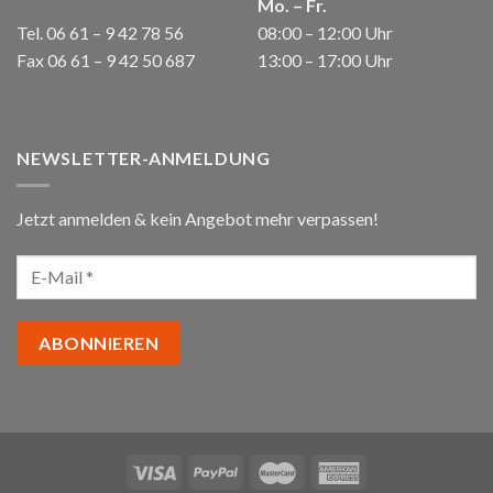
Mo. – Fr.
Tel. 06 61 – 9 42 78 56
08:00 – 12:00 Uhr
Fax 06 61 – 9 42 50 687
13:00 – 17:00 Uhr
NEWSLETTER-ANMELDUNG
Jetzt anmelden & kein Angebot mehr verpassen!