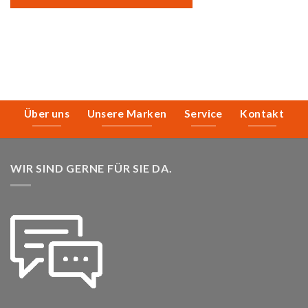
Über uns
Unsere Marken
Service
Kontakt
WIR SIND GERNE FÜR SIE DA.