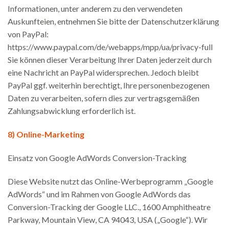
Informationen, unter anderem zu den verwendeten
Auskunfteien, entnehmen Sie bitte der Datenschutzerklärung
von PayPal:
https://www.paypal.com/de/webapps/mpp/ua/privacy-full
Sie können dieser Verarbeitung Ihrer Daten jederzeit durch
eine Nachricht an PayPal widersprechen. Jedoch bleibt
PayPal ggf. weiterhin berechtigt, Ihre personenbezogenen
Daten zu verarbeiten, sofern dies zur vertragsgemäßen
Zahlungsabwicklung erforderlich ist.
8) Online-Marketing
Einsatz von Google AdWords Conversion-Tracking
Diese Website nutzt das Online-Werbeprogramm „Google
AdWords“ und im Rahmen von Google AdWords das
Conversion-Tracking der Google LLC., 1600 Amphitheatre
Parkway, Mountain View, CA 94043, USA („Google“). Wir