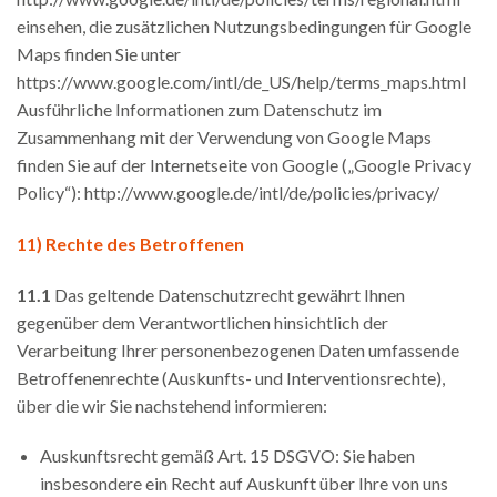
einsehen, die zusätzlichen Nutzungsbedingungen für Google
Maps finden Sie unter
https://www.google.com/intl/de_US/help/terms_maps.html
Ausführliche Informationen zum Datenschutz im
Zusammenhang mit der Verwendung von Google Maps
finden Sie auf der Internetseite von Google („Google Privacy
Policy“):
http://www.google.de/intl/de/policies/privacy/
11) Rechte des Betroffenen
11.1
Das geltende Datenschutzrecht gewährt Ihnen
gegenüber dem Verantwortlichen hinsichtlich der
Verarbeitung Ihrer personenbezogenen Daten umfassende
Betroffenenrechte (Auskunfts- und Interventionsrechte),
über die wir Sie nachstehend informieren:
Auskunftsrecht gemäß Art. 15 DSGVO: Sie haben
insbesondere ein Recht auf Auskunft über Ihre von uns