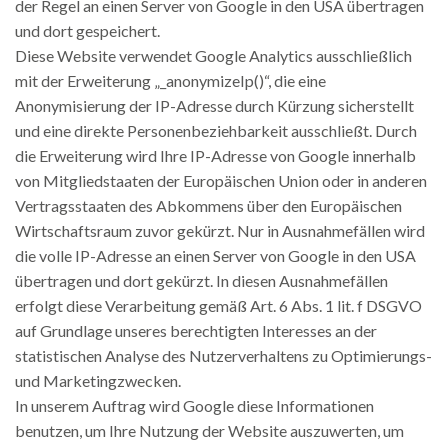
der Regel an einen Server von Google in den USA übertragen
und dort gespeichert.
Diese Website verwendet Google Analytics ausschließlich
mit der Erweiterung „_anonymizeIp()“, die eine
Anonymisierung der IP-Adresse durch Kürzung sicherstellt
und eine direkte Personenbeziehbarkeit ausschließt. Durch
die Erweiterung wird Ihre IP-Adresse von Google innerhalb
von Mitgliedstaaten der Europäischen Union oder in anderen
Vertragsstaaten des Abkommens über den Europäischen
Wirtschaftsraum zuvor gekürzt. Nur in Ausnahmefällen wird
die volle IP-Adresse an einen Server von Google in den USA
übertragen und dort gekürzt. In diesen Ausnahmefällen
erfolgt diese Verarbeitung gemäß Art. 6 Abs. 1 lit. f DSGVO
auf Grundlage unseres berechtigten Interesses an der
statistischen Analyse des Nutzerverhaltens zu Optimierungs-
und Marketingzwecken.
In unserem Auftrag wird Google diese Informationen
benutzen, um Ihre Nutzung der Website auszuwerten, um