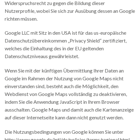
Widerspruchsrecht zu gegen die Bildung dieser
Nutzerprofile, wobei Sie sich zur Ausübung dessen an Google
richten müssen.
Google LLC mit Sitz in den USA ist für das us-europäische
Datenschutzübereinkommen „Privacy Shield“ zertifiziert,
welches die Einhaltung des in der EU geltenden
Datenschutzniveaus gewährleistet.
Wenn Sie mit der künftigen Übermittlung Ihrer Daten an
Google im Rahmen der Nutzung von Google Maps nicht
einverstanden sind, besteht auch die Möglichkeit, den
Webdienst von Google Maps vollständig zu deaktivieren,
indem Sie die Anwendung JavaScript in Ihrem Browser
ausschalten. Google Maps und damit auch die Kartenanzeige
auf dieser Internetseite kann dann nicht genutzt werden.
Die Nutzungsbedingungen von Google können Sie unter
http://www.google.de/intl/de/policies/terms/regional.html