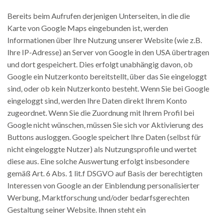
Bereits beim Aufrufen derjenigen Unterseiten, in die die
Karte von Google Maps eingebunden ist, werden
Informationen über Ihre Nutzung unserer Website (wie z.B.
Ihre IP-Adresse) an Server von Google in den USA übertragen
und dort gespeichert. Dies erfolgt unabhängig davon, ob
Google ein Nutzerkonto bereitstellt, über das Sie eingeloggt
sind, oder ob kein Nutzerkonto besteht. Wenn Sie bei Google
eingeloggt sind, werden Ihre Daten direkt Ihrem Konto
zugeordnet. Wenn Sie die Zuordnung mit Ihrem Profil bei
Google nicht wünschen, müssen Sie sich vor Aktivierung des
Buttons ausloggen. Google speichert Ihre Daten (selbst für
nicht eingeloggte Nutzer) als Nutzungsprofile und wertet
diese aus. Eine solche Auswertung erfolgt insbesondere
gemäß Art. 6 Abs. 1 lit.f DSGVO auf Basis der berechtigten
Interessen von Google an der Einblendung personalisierter
Werbung, Marktforschung und/oder bedarfsgerechten
Gestaltung seiner Website. Ihnen steht ein