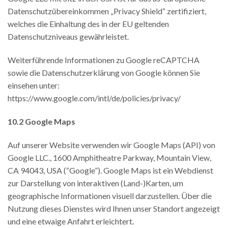
Datenschutzübereinkommen „Privacy Shield“ zertifiziert,
welches die Einhaltung des in der EU geltenden
Datenschutzniveaus gewährleistet.
Weiterführende Informationen zu Google reCAPTCHA
sowie die Datenschutzerklärung von Google können Sie
einsehen unter:
https://www.google.com/intl/de/policies/privacy/
10.2
Google Maps
Auf unserer Website verwenden wir Google Maps (API) von
Google LLC., 1600 Amphitheatre Parkway, Mountain View,
CA 94043, USA (“Google”). Google Maps ist ein Webdienst
zur Darstellung von interaktiven (Land-)Karten, um
geographische Informationen visuell darzustellen. Über die
Nutzung dieses Dienstes wird Ihnen unser Standort angezeigt
und eine etwaige Anfahrt erleichtert.