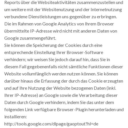
Reports über die Websiteaktivitäten zusammenzustellen und
um weitere mit der Websitenutzung und der Internetnutzung
verbundene Dienstleistungen uns gegenüber zu erbringen.
Die im Rahmen von Google Analytics von Ihrem Browser
übermittelte IP-Adresse wird nicht mit anderen Daten von
Google zusammengeführt.
Sie können die Speicherung der Cookies durch eine
entsprechende Einstellung Ihrer Browser-Software
verhindern; wir weisen Sie jedoch darauf hin, dass Sie in
diesem Fall gegebenenfalls nicht sämtliche Funktionen dieser
Website vollumfänglich werden nutzen können. Sie können
darüber hinaus die Erfassung der durch das Cookie erzeugten
und auf Ihre Nutzung der Website bezogenen Daten (inkl.
Ihrer IP-Adresse) an Google sowie die Verarbeitung dieser
Daten durch Google verhindern, indem Sie das unter dem
folgenden Link verfügbare Browser-Plugin herunterladen und
installieren:
http://tools.google.com/dlpage/gaoptout?hl=de