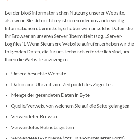
Bei der bloß informatorischen Nutzung unserer Website,
also wenn Sie sich nicht registrieren oder uns anderweitig
Informationen übermitteln, erheben wir nur solche Daten, die
Ihr Browser an unseren Server übermittelt (sog. „Server-
Logfiles“). Wenn Sie unsere Website aufrufen, erheben wir die
folgenden Daten, die für uns technisch erforderlich sind, um
Ihnen die Website anzuzeigen:
Unsere besuchte Website
Datum und Uhrzeit zum Zeitpunkt des Zugriffes
Menge der gesendeten Daten in Byte
Quelle/Verweis, von welchem Sie auf die Seite gelangten
Verwendeter Browser
Verwendetes Betriebssystem
Verwendete IP-Adresse (ggf.: in anonymisierter Form)