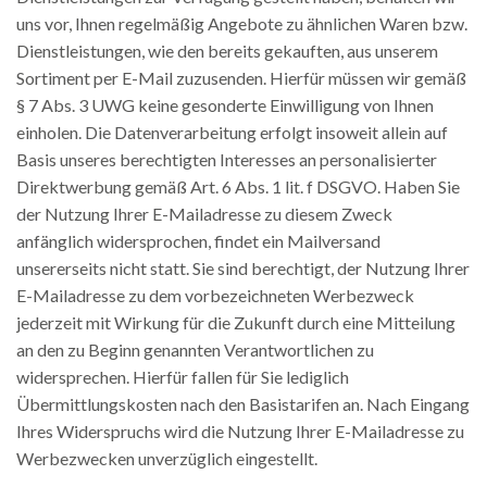
uns vor, Ihnen regelmäßig Angebote zu ähnlichen Waren bzw.
Dienstleistungen, wie den bereits gekauften, aus unserem
Sortiment per E-Mail zuzusenden. Hierfür müssen wir gemäß
§ 7 Abs. 3 UWG keine gesonderte Einwilligung von Ihnen
einholen. Die Datenverarbeitung erfolgt insoweit allein auf
Basis unseres berechtigten Interesses an personalisierter
Direktwerbung gemäß Art. 6 Abs. 1 lit. f DSGVO. Haben Sie
der Nutzung Ihrer E-Mailadresse zu diesem Zweck
anfänglich widersprochen, findet ein Mailversand
unsererseits nicht statt. Sie sind berechtigt, der Nutzung Ihrer
E-Mailadresse zu dem vorbezeichneten Werbezweck
jederzeit mit Wirkung für die Zukunft durch eine Mitteilung
an den zu Beginn genannten Verantwortlichen zu
widersprechen. Hierfür fallen für Sie lediglich
Übermittlungskosten nach den Basistarifen an. Nach Eingang
Ihres Widerspruchs wird die Nutzung Ihrer E-Mailadresse zu
Werbezwecken unverzüglich eingestellt.