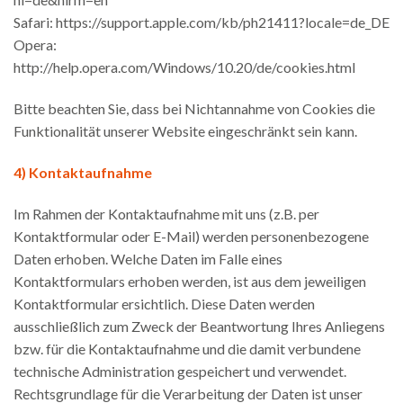
Safari: https://support.apple.com/kb/ph21411?locale=de_DE
Opera:
http://help.opera.com/Windows/10.20/de/cookies.html
Bitte beachten Sie, dass bei Nichtannahme von Cookies die
Funktionalität unserer Website eingeschränkt sein kann.
4) Kontaktaufnahme
Im Rahmen der Kontaktaufnahme mit uns (z.B. per
Kontaktformular oder E-Mail) werden personenbezogene
Daten erhoben. Welche Daten im Falle eines
Kontaktformulars erhoben werden, ist aus dem jeweiligen
Kontaktformular ersichtlich. Diese Daten werden
ausschließlich zum Zweck der Beantwortung Ihres Anliegens
bzw. für die Kontaktaufnahme und die damit verbundene
technische Administration gespeichert und verwendet.
Rechtsgrundlage für die Verarbeitung der Daten ist unser