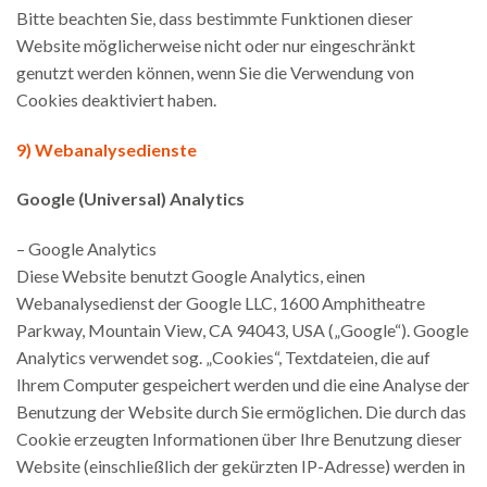
Bitte beachten Sie, dass bestimmte Funktionen dieser
Website möglicherweise nicht oder nur eingeschränkt
genutzt werden können, wenn Sie die Verwendung von
Cookies deaktiviert haben.
9) Webanalysedienste
Google (Universal) Analytics
– Google Analytics
Diese Website benutzt Google Analytics, einen
Webanalysedienst der Google LLC, 1600 Amphitheatre
Parkway, Mountain View, CA 94043, USA („Google“). Google
Analytics verwendet sog. „Cookies“, Textdateien, die auf
Ihrem Computer gespeichert werden und die eine Analyse der
Benutzung der Website durch Sie ermöglichen. Die durch das
Cookie erzeugten Informationen über Ihre Benutzung dieser
Website (einschließlich der gekürzten IP-Adresse) werden in