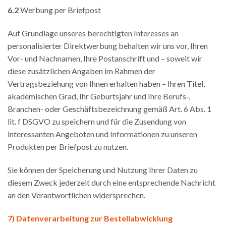
6.2
Werbung per Briefpost
Auf Grundlage unseres berechtigten Interesses an
personalisierter Direktwerbung behalten wir uns vor, Ihren
Vor- und Nachnamen, Ihre Postanschrift und – soweit wir
diese zusätzlichen Angaben im Rahmen der
Vertragsbeziehung von Ihnen erhalten haben – Ihren Titel,
akademischen Grad, Ihr Geburtsjahr und Ihre Berufs-,
Branchen- oder Geschäftsbezeichnung gemäß Art. 6 Abs. 1
lit. f DSGVO zu speichern und für die Zusendung von
interessanten Angeboten und Informationen zu unseren
Produkten per Briefpost zu nutzen.
Sie können der Speicherung und Nutzung Ihrer Daten zu
diesem Zweck jederzeit durch eine entsprechende Nachricht
an den Verantwortlichen widersprechen.
7) Datenverarbeitung zur Bestellabwicklung