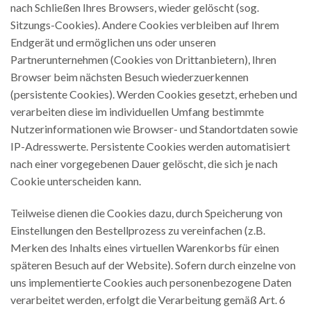
nach Schließen Ihres Browsers, wieder gelöscht (sog.
Sitzungs-Cookies). Andere Cookies verbleiben auf Ihrem
Endgerät und ermöglichen uns oder unseren
Partnerunternehmen (Cookies von Drittanbietern), Ihren
Browser beim nächsten Besuch wiederzuerkennen
(persistente Cookies). Werden Cookies gesetzt, erheben und
verarbeiten diese im individuellen Umfang bestimmte
Nutzerinformationen wie Browser- und Standortdaten sowie
IP-Adresswerte. Persistente Cookies werden automatisiert
nach einer vorgegebenen Dauer gelöscht, die sich je nach
Cookie unterscheiden kann.
Teilweise dienen die Cookies dazu, durch Speicherung von
Einstellungen den Bestellprozess zu vereinfachen (z.B.
Merken des Inhalts eines virtuellen Warenkorbs für einen
späteren Besuch auf der Website). Sofern durch einzelne von
uns implementierte Cookies auch personenbezogene Daten
verarbeitet werden, erfolgt die Verarbeitung gemäß Art. 6