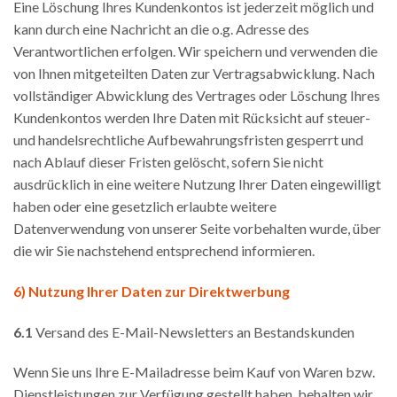
Eine Löschung Ihres Kundenkontos ist jederzeit möglich und
kann durch eine Nachricht an die o.g. Adresse des
Verantwortlichen erfolgen. Wir speichern und verwenden die
von Ihnen mitgeteilten Daten zur Vertragsabwicklung. Nach
vollständiger Abwicklung des Vertrages oder Löschung Ihres
Kundenkontos werden Ihre Daten mit Rücksicht auf steuer-
und handelsrechtliche Aufbewahrungsfristen gesperrt und
nach Ablauf dieser Fristen gelöscht, sofern Sie nicht
ausdrücklich in eine weitere Nutzung Ihrer Daten eingewilligt
haben oder eine gesetzlich erlaubte weitere
Datenverwendung von unserer Seite vorbehalten wurde, über
die wir Sie nachstehend entsprechend informieren.
6) Nutzung Ihrer Daten zur Direktwerbung
6.1
Versand des E-Mail-Newsletters an Bestandskunden
Wenn Sie uns Ihre E-Mailadresse beim Kauf von Waren bzw.
Dienstleistungen zur Verfügung gestellt haben, behalten wir