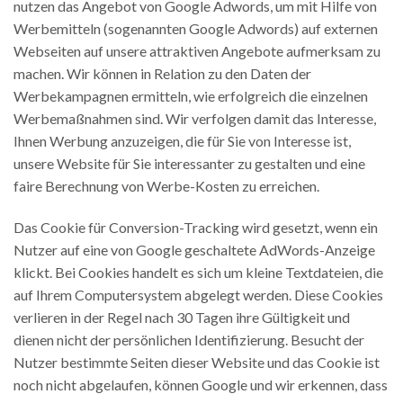
nutzen das Angebot von Google Adwords, um mit Hilfe von
Werbemitteln (sogenannten Google Adwords) auf externen
Webseiten auf unsere attraktiven Angebote aufmerksam zu
machen. Wir können in Relation zu den Daten der
Werbekampagnen ermitteln, wie erfolgreich die einzelnen
Werbemaßnahmen sind. Wir verfolgen damit das Interesse,
Ihnen Werbung anzuzeigen, die für Sie von Interesse ist,
unsere Website für Sie interessanter zu gestalten und eine
faire Berechnung von Werbe-Kosten zu erreichen.
Das Cookie für Conversion-Tracking wird gesetzt, wenn ein
Nutzer auf eine von Google geschaltete AdWords-Anzeige
klickt. Bei Cookies handelt es sich um kleine Textdateien, die
auf Ihrem Computersystem abgelegt werden. Diese Cookies
verlieren in der Regel nach 30 Tagen ihre Gültigkeit und
dienen nicht der persönlichen Identifizierung. Besucht der
Nutzer bestimmte Seiten dieser Website und das Cookie ist
noch nicht abgelaufen, können Google und wir erkennen, dass