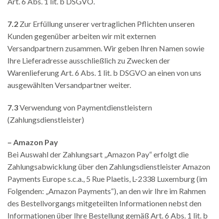
Art. 6 Abs. 1 lit. b DSGVO.
7.2
Zur Erfüllung unserer vertraglichen Pflichten unseren
Kunden gegenüber arbeiten wir mit externen
Versandpartnern zusammen. Wir geben Ihren Namen sowie
Ihre Lieferadresse ausschließlich zu Zwecken der
Warenlieferung Art. 6 Abs. 1 lit. b DSGVO an einen von uns
ausgewählten Versandpartner weiter.
7.3
Verwendung von Paymentdienstleistern
(Zahlungsdienstleister)
– Amazon Pay
Bei Auswahl der Zahlungsart „Amazon Pay“ erfolgt die
Zahlungsabwicklung über den Zahlungsdienstleister Amazon
Payments Europe s.c.a., 5 Rue Plaetis, L-2338 Luxemburg (im
Folgenden: „Amazon Payments“), an den wir Ihre im Rahmen
des Bestellvorgangs mitgeteilten Informationen nebst den
Informationen über Ihre Bestellung gemäß Art. 6 Abs. 1 lit. b