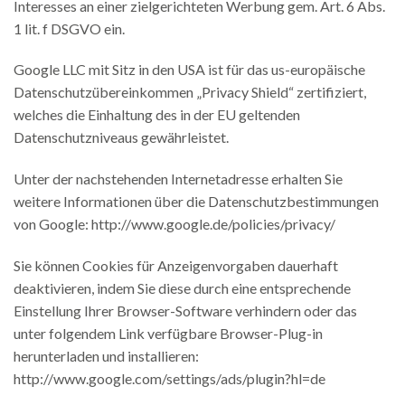
Interesses an einer zielgerichteten Werbung gem. Art. 6 Abs.
1 lit. f DSGVO ein.
Google LLC mit Sitz in den USA ist für das us-europäische
Datenschutzübereinkommen „Privacy Shield“ zertifiziert,
welches die Einhaltung des in der EU geltenden
Datenschutzniveaus gewährleistet.
Unter der nachstehenden Internetadresse erhalten Sie
weitere Informationen über die Datenschutzbestimmungen
von Google: http://www.google.de/policies/privacy/
Sie können Cookies für Anzeigenvorgaben dauerhaft
deaktivieren, indem Sie diese durch eine entsprechende
Einstellung Ihrer Browser-Software verhindern oder das
unter folgendem Link verfügbare Browser-Plug-in
herunterladen und installieren:
http://www.google.com/settings/ads/plugin?hl=de