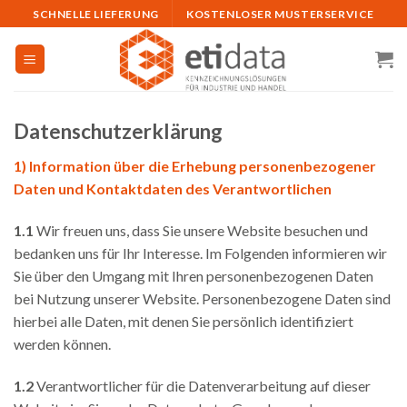
Skip
SCHNELLE LIEFERUNG
KOSTENLOSER MUSTERSERVICE
to
content
Datenschutzerklärung
1) Information über die Erhebung personenbezogener
Daten und Kontaktdaten des Verantwortlichen
1.1
Wir freuen uns, dass Sie unsere Website besuchen und
bedanken uns für Ihr Interesse. Im Folgenden informieren wir
Sie über den Umgang mit Ihren personenbezogenen Daten
bei Nutzung unserer Website. Personenbezogene Daten sind
hierbei alle Daten, mit denen Sie persönlich identifiziert
werden können.
1.2
Verantwortlicher für die Datenverarbeitung auf dieser