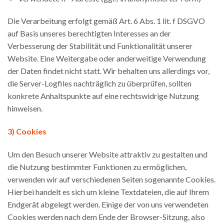
Die Verarbeitung erfolgt gemäß Art. 6 Abs. 1 lit. f DSGVO
auf Basis unseres berechtigten Interesses an der
Verbesserung der Stabilität und Funktionalität unserer
Website. Eine Weitergabe oder anderweitige Verwendung
der Daten findet nicht statt. Wir behalten uns allerdings vor,
die Server-Logfiles nachträglich zu überprüfen, sollten
konkrete Anhaltspunkte auf eine rechtswidrige Nutzung
hinweisen.
3) Cookies
Um den Besuch unserer Website attraktiv zu gestalten und
die Nutzung bestimmter Funktionen zu ermöglichen,
verwenden wir auf verschiedenen Seiten sogenannte Cookies.
Hierbei handelt es sich um kleine Textdateien, die auf Ihrem
Endgerät abgelegt werden. Einige der von uns verwendeten
Cookies werden nach dem Ende der Browser-Sitzung, also