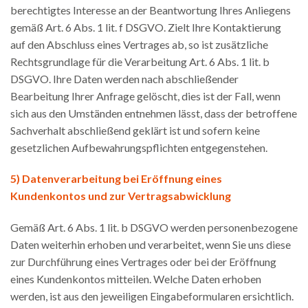
berechtigtes Interesse an der Beantwortung Ihres Anliegens
gemäß Art. 6 Abs. 1 lit. f DSGVO. Zielt Ihre Kontaktierung
auf den Abschluss eines Vertrages ab, so ist zusätzliche
Rechtsgrundlage für die Verarbeitung Art. 6 Abs. 1 lit. b
DSGVO. Ihre Daten werden nach abschließender
Bearbeitung Ihrer Anfrage gelöscht, dies ist der Fall, wenn
sich aus den Umständen entnehmen lässt, dass der betroffene
Sachverhalt abschließend geklärt ist und sofern keine
gesetzlichen Aufbewahrungspflichten entgegenstehen.
5) Datenverarbeitung bei Eröffnung eines
Kundenkontos und zur Vertragsabwicklung
Gemäß Art. 6 Abs. 1 lit. b DSGVO werden personenbezogene
Daten weiterhin erhoben und verarbeitet, wenn Sie uns diese
zur Durchführung eines Vertrages oder bei der Eröffnung
eines Kundenkontos mitteilen. Welche Daten erhoben
werden, ist aus den jeweiligen Eingabeformularen ersichtlich.