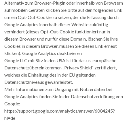
Alternativ zum Browser-Plugin oder innerhalb von Browsern
auf mobilen Geräten klicken Sie bitte auf den folgenden Link,
um ein Opt-Out-Cookie zu setzen, der die Erfassung durch
Google Analytics innerhalb dieser Website zukünftig
verhindert (dieses Opt-Out-Cookie funktioniert nur in
diesem Browser und nur für diese Domain, löschen Sie Ihre
Cookies in diesem Browser, müssen Sie diesen Link erneut
klicken): Google Analytics deaktivieren
Google LLC mit Sitz in den USA ist für das us-europäische
Datenschutzübereinkommen „Privacy Shield“ zertifiziert,
welches die Einhaltung des in der EU geltenden
Datenschutzniveaus gewährleistet.
Mehr Informationen zum Umgang mit Nutzerdaten bei
Google Analytics finden Sie in der Datenschutzerklärung von
Google:
https://support.google.com/analytics/answer/6004245?
hl=de