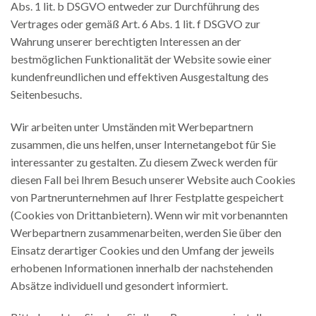
Abs. 1 lit. b DSGVO entweder zur Durchführung des
Vertrages oder gemäß Art. 6 Abs. 1 lit. f DSGVO zur
Wahrung unserer berechtigten Interessen an der
bestmöglichen Funktionalität der Website sowie einer
kundenfreundlichen und effektiven Ausgestaltung des
Seitenbesuchs.
Wir arbeiten unter Umständen mit Werbepartnern
zusammen, die uns helfen, unser Internetangebot für Sie
interessanter zu gestalten. Zu diesem Zweck werden für
diesen Fall bei Ihrem Besuch unserer Website auch Cookies
von Partnerunternehmen auf Ihrer Festplatte gespeichert
(Cookies von Drittanbietern). Wenn wir mit vorbenannten
Werbepartnern zusammenarbeiten, werden Sie über den
Einsatz derartiger Cookies und den Umfang der jeweils
erhobenen Informationen innerhalb der nachstehenden
Absätze individuell und gesondert informiert.