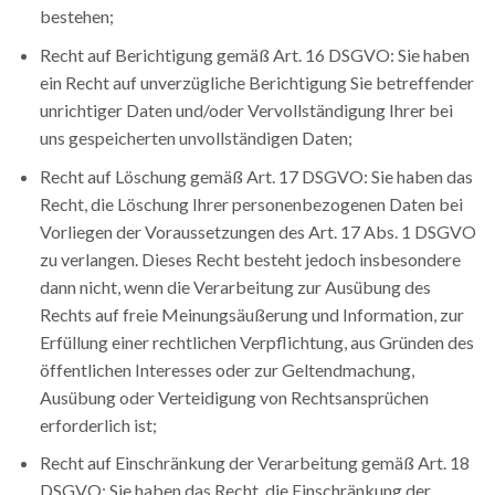
bestehen;
Recht auf Berichtigung gemäß Art. 16 DSGVO: Sie haben
ein Recht auf unverzügliche Berichtigung Sie betreffender
unrichtiger Daten und/oder Vervollständigung Ihrer bei
uns gespeicherten unvollständigen Daten;
Recht auf Löschung gemäß Art. 17 DSGVO: Sie haben das
Recht, die Löschung Ihrer personenbezogenen Daten bei
Vorliegen der Voraussetzungen des Art. 17 Abs. 1 DSGVO
zu verlangen. Dieses Recht besteht jedoch insbesondere
dann nicht, wenn die Verarbeitung zur Ausübung des
Rechts auf freie Meinungsäußerung und Information, zur
Erfüllung einer rechtlichen Verpflichtung, aus Gründen des
öffentlichen Interesses oder zur Geltendmachung,
Ausübung oder Verteidigung von Rechtsansprüchen
erforderlich ist;
Recht auf Einschränkung der Verarbeitung gemäß Art. 18
DSGVO: Sie haben das Recht, die Einschränkung der