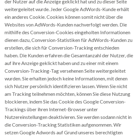
der Nutzer auf die Anzeige geklickt hat und zu dieser Seite
weitergeleitet wurde. Jeder Google AdWords-Kunde erhält
ein anderes Cookie. Cookies können somit nicht über die
Websites von AdWords-Kunden nachverfolgt werden. Die
mithilfe des Conversion-Cookies eingeholten Informationen
dienen dazu, Conversion-Statistiken für AdWords-Kunden zu
erstellen, die sich für Conversion-Tracking entschieden
haben. Die Kunden erfahren die Gesamtanzahl der Nutzer, die
auf ihre Anzeige geklickt haben und zu einer mit einem
Conversion-Tracking-Tag versehenen Seite weitergeleitet
wurden. Sie erhalten jedoch keine Informationen, mit denen
sich Nutzer persönlich identifizieren lassen. Wenn Sie nicht
am Tracking teilnehmen möchten, können Sie diese Nutzung
blockieren, indem Sie das Cookie des Google Conversion-
Trackings über ihren Internet-Browser unter
Nutzereinstellungen deaktivieren. Sie werden sodann nicht in
die Conversion-Tracking Statistiken aufgenommen. Wir
setzen Google Adwords auf Grund unseres berechtigten