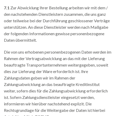
7.1
Zur Abwicklung Ihrer Bestellung arbeiten wir mit dem /
den nachstehenden Dienstleistern zusammen, die uns ganz
oder teilweise bei der Durchführung geschlossener Verträge
unterstützen. An diese Dienstleister werden nach Maßgabe
der folgenden Informationen gewisse personenbezogene
Daten übermittelt.
Die von uns erhobenen personenbezogenen Daten werden im
Rahmen der Vertragsabwicklung an das mit der Lieferung
beauftragte Transportunternehmen weitergegeben, soweit
dies zur Lieferung der Ware erforderlich ist. Ihre
Zahlungsdaten geben wir im Rahmen der
Zahlungsabwicklung an das beauftragte Kreditinstitut
weiter, sofern dies für die Zahlungsabwicklung erforderlich
ist. Sofern Zahlungsdienstleister eingesetzt werden,
informieren wir hierüber nachstehend explizit. Die
Rechtsgrundlage für die Weitergabe der Daten ist hierbei