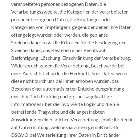
verarbeiteten personenbezogenen Daten, die
Verarbeitungszwecke, die Kategorien der verarbeiteten
personenbezogenen Daten, die Empfänger oder
Kategorien von Empfängern, gegenüber denen Ihre Daten
offengelegt wurden oder werden, die geplante
Speicherdauer bzw. die Kriterien für die Festlegung der
Speicherdauer, das Bestehen eines Rechts auf
Berichtigung, Löschung, Einschränkung der Verarbeitung,
Widerspruch gegen die Verarbeitung, Beschwerde bei
einer Aufsichtsbehörde, die Herkunft Ihrer Daten, wenn
diese nicht durch uns bei Ihnen erhoben wurden, das
Bestehen einer automatisierten Entscheidungsfindung
einschließlich Profiling und ggf. aussagekräftige
Informationen über die involvierte Logik und die Sie
betreffende Tragweite und die angestrebten
Auswirkungen einer solchen Verarbeitung, sowie Ihr Recht
auf Unterrichtung, welche Garantien gemäß Art. 46
DSGVO bei Weiterleitung Ihrer Daten in Drittländer