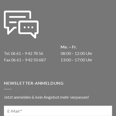
Mo. – Fr.
Tel. 06 61 – 9 42 78 56
08:00 – 12:00 Uhr
Fax 06 61 – 9 42 50 687
13:00 – 17:00 Uhr
NEWSLETTER-ANMELDUNG
Jetzt anmelden & kein Angebot mehr verpassen!