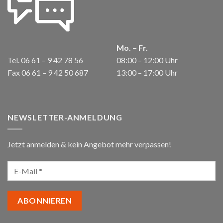
Mo. – Fr.
Tel. 06 61 – 9 42 78 56
08:00 – 12:00 Uhr
Fax 06 61 – 9 42 50 687
13:00 – 17:00 Uhr
NEWSLETTER-ANMELDUNG
Jetzt anmelden & kein Angebot mehr verpassen!