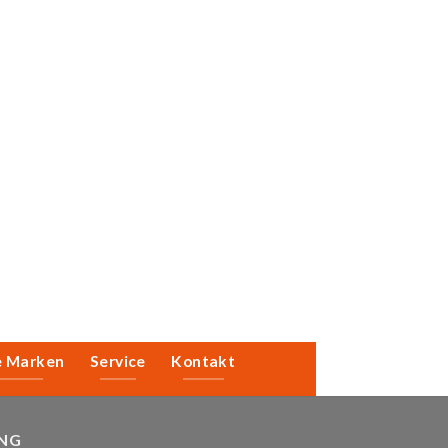
e Marken
Service
Kontakt
NG