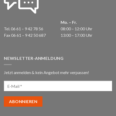
Mo. – Fr.
Tel. 06 61 – 9 42 78 56
08:00 – 12:00 Uhr
Fax 06 61 – 9 42 50 687
13:00 – 17:00 Uhr
NEWSLETTER-ANMELDUNG
Jetzt anmelden & kein Angebot mehr verpassen!