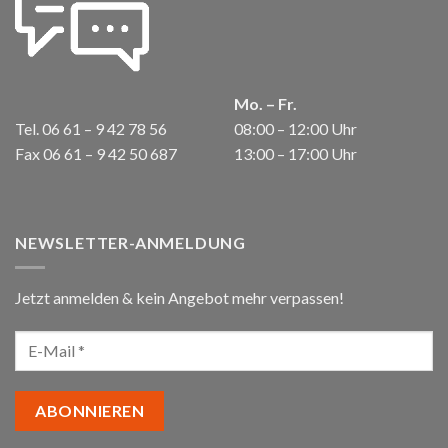
Mo. – Fr.
Tel. 06 61 – 9 42 78 56
08:00 – 12:00 Uhr
Fax 06 61 – 9 42 50 687
13:00 – 17:00 Uhr
NEWSLETTER-ANMELDUNG
Jetzt anmelden & kein Angebot mehr verpassen!