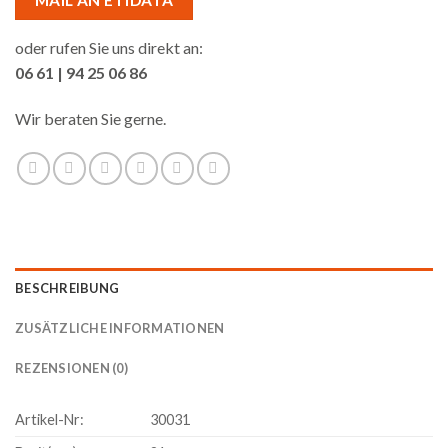
oder rufen Sie uns direkt an:
06 61 | 94 25 06 86
Wir beraten Sie gerne.
BESCHREIBUNG
ZUSÄTZLICHE INFORMATIONEN
REZENSIONEN (0)
Artikel-Nr:
30031