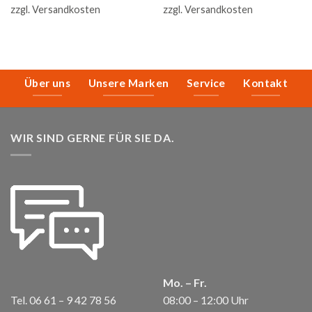
zzgl.
Versandkosten
zzgl.
Versandkosten
Über uns
Unsere Marken
Service
Kontakt
WIR SIND GERNE FÜR SIE DA.
Mo. – Fr.
Tel. 06 61 – 9 42 78 56
08:00 – 12:00 Uhr