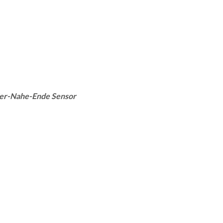
ier-Nahe-Ende Sensor