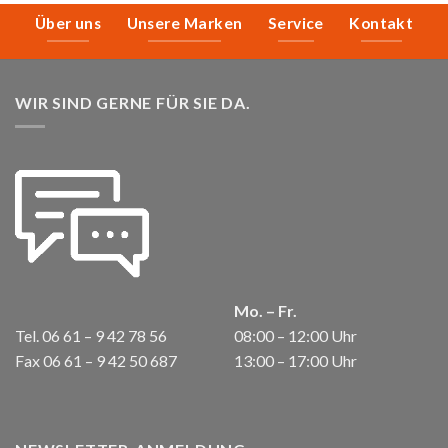
Über uns
Unsere Marken
Service
Kontakt
WIR SIND GERNE FÜR SIE DA.
Mo. – Fr.
Tel. 06 61 – 9 42 78 56
08:00 – 12:00 Uhr
Fax 06 61 – 9 42 50 687
13:00 – 17:00 Uhr