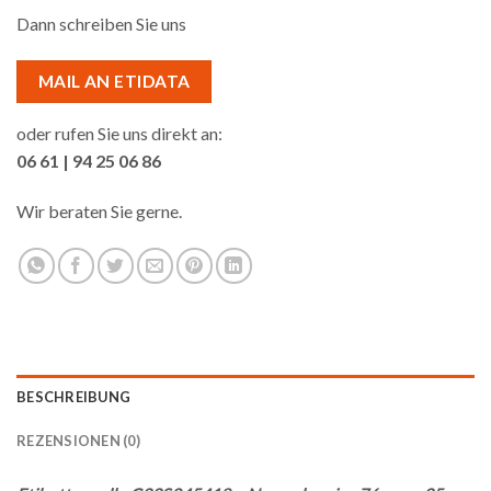
Dann schreiben Sie uns
MAIL AN ETIDATA
oder rufen Sie uns direkt an:
06 61 | 94 25 06 86
Wir beraten Sie gerne.
BESCHREIBUNG
REZENSIONEN (0)