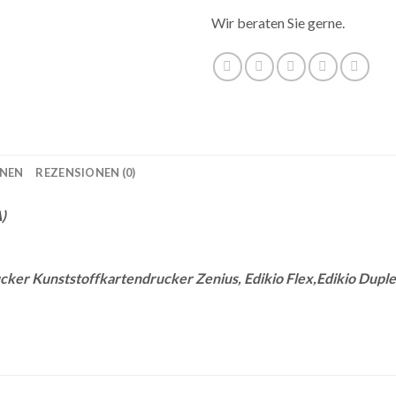
Wir beraten Sie gerne.
ONEN
REZENSIONEN (0)
)
cker Kunststoffkartendrucker Zenius, Edikio Flex,Edikio Duple