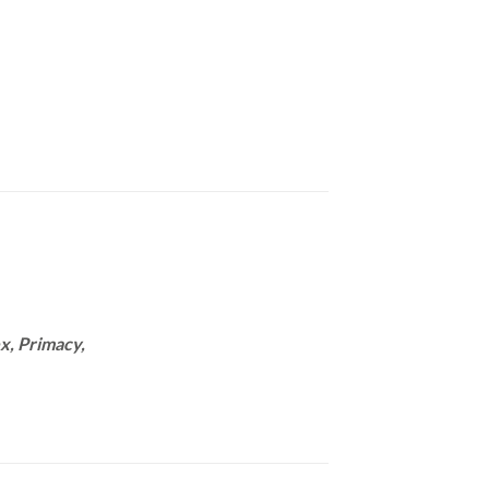
x, Primacy,