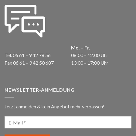
Mo. – Fr.
Tel. 06 61 – 9 42 78 56
08:00 – 12:00 Uhr
Fax 06 61 – 9 42 50 687
13:00 – 17:00 Uhr
NEWSLETTER-ANMELDUNG
Jetzt anmelden & kein Angebot mehr verpassen!