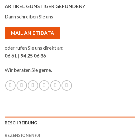
ARTIKEL GÜNSTIGER GEFUNDEN?
Dann schreiben Sie uns
MAIL AN ETIDATA
oder rufen Sie uns direkt an:
06 61 | 94 25 06 86
Wir beraten Sie gerne.
BESCHREIBUNG
REZENSIONEN (0)