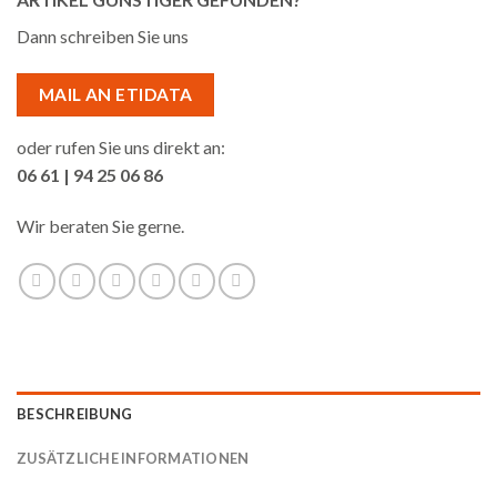
Dann schreiben Sie uns
MAIL AN ETIDATA
oder rufen Sie uns direkt an:
06 61 | 94 25 06 86
Wir beraten Sie gerne.
BESCHREIBUNG
ZUSÄTZLICHE INFORMATIONEN