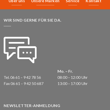
Über uns
Unsere Marken
Service
Kontakt
WIR SIND GERNE FÜR SIE DA.
Mo. – Fr.
Tel. 06 61 – 9 42 78 56
08:00 – 12:00 Uhr
Fax 06 61 – 9 42 50 687
13:00 – 17:00 Uhr
NEWSLETTER-ANMELDUNG