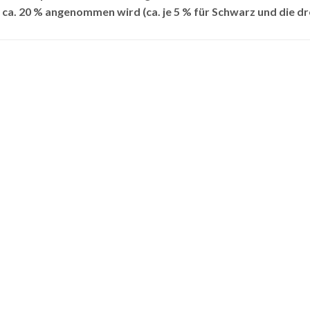
ca. 20 % angenommen wird (ca. je 5 % für Schwarz und die d