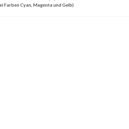
rei Farben Cyan, Magenta und Gelb)