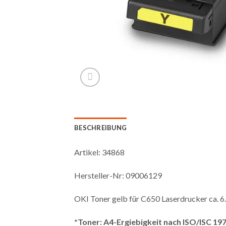
BESCHREIBUNG
Artikel: 34868
Hersteller-Nr: 09006129
OKI Toner gelb für C650 Laserdrucker ca. 6
*Toner: A4-Ergiebigkeit nach ISO/ISC 19