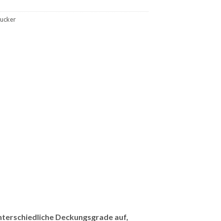
ucker
unterschiedliche Deckungsgrade auf,