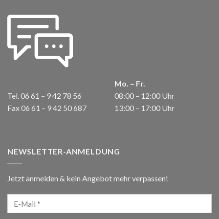
Mo. – Fr.
Tel. 06 61 – 9 42 78 56
08:00 – 12:00 Uhr
Fax 06 61 – 9 42 50 687
13:00 – 17:00 Uhr
NEWSLETTER-ANMELDUNG
Jetzt anmelden & kein Angebot mehr verpassen!