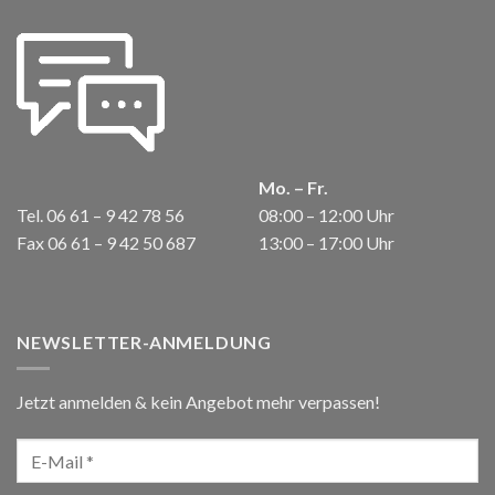
Mo. – Fr.
Tel. 06 61 – 9 42 78 56
08:00 – 12:00 Uhr
Fax 06 61 – 9 42 50 687
13:00 – 17:00 Uhr
NEWSLETTER-ANMELDUNG
Jetzt anmelden & kein Angebot mehr verpassen!