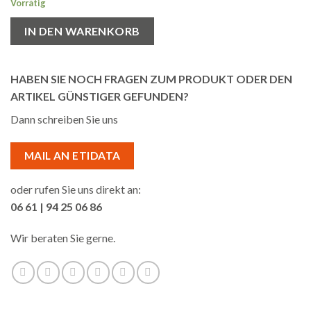
Vorrätig
IN DEN WARENKORB
HABEN SIE NOCH FRAGEN ZUM PRODUKT ODER DEN
ARTIKEL GÜNSTIGER GEFUNDEN?
Dann schreiben Sie uns
MAIL AN ETIDATA
oder rufen Sie uns direkt an:
06 61 | 94 25 06 86
Wir beraten Sie gerne.