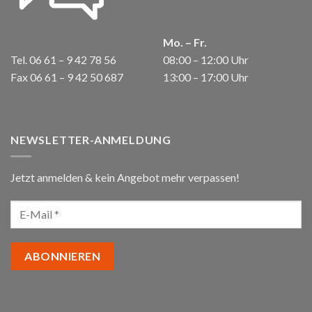
Mo. – Fr.
Tel. 06 61 – 9 42 78 56
08:00 – 12:00 Uhr
Fax 06 61 – 9 42 50 687
13:00 – 17:00 Uhr
NEWSLETTER-ANMELDUNG
Jetzt anmelden & kein Angebot mehr verpassen!