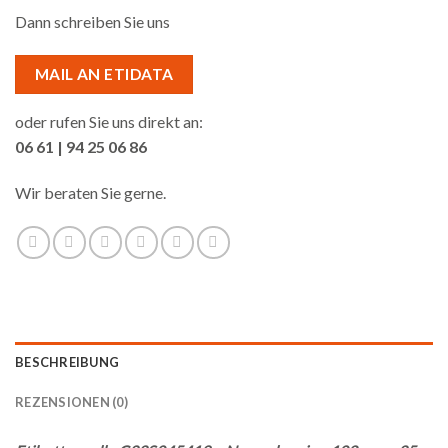
Dann schreiben Sie uns
MAIL AN ETIDATA
oder rufen Sie uns direkt an:
06 61 | 94 25 06 86
Wir beraten Sie gerne.
BESCHREIBUNG
REZENSIONEN (0)