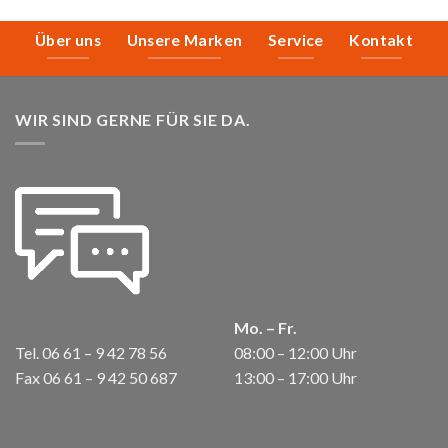
Über uns
Unsere Marken
Service
Kontakt
WIR SIND GERNE FÜR SIE DA.
Mo. – Fr.
Tel. 06 61 – 9 42 78 56
08:00 – 12:00 Uhr
Fax 06 61 – 9 42 50 687
13:00 – 17:00 Uhr