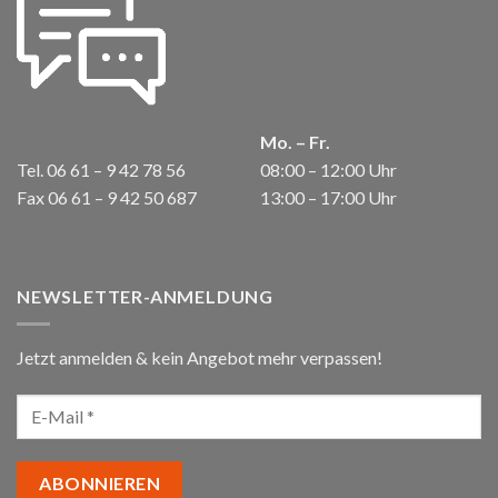
Mo. – Fr.
Tel. 06 61 – 9 42 78 56
08:00 – 12:00 Uhr
Fax 06 61 – 9 42 50 687
13:00 – 17:00 Uhr
NEWSLETTER-ANMELDUNG
Jetzt anmelden & kein Angebot mehr verpassen!