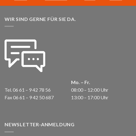
WIR SIND GERNE FÜR SIE DA.
Mo. – Fr.
Tel. 06 61 – 9 42 78 56
08:00 – 12:00 Uhr
Fax 06 61 – 9 42 50 687
13:00 – 17:00 Uhr
NEWSLETTER-ANMELDUNG