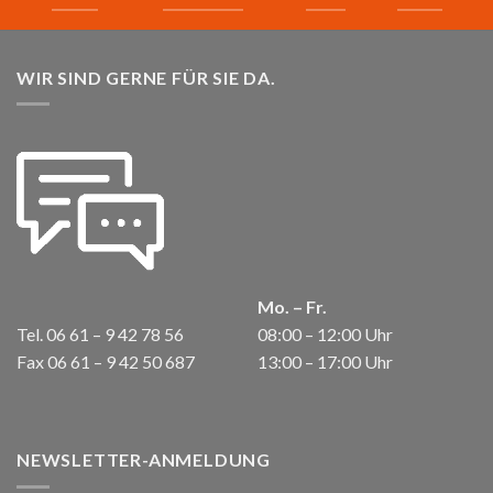
WIR SIND GERNE FÜR SIE DA.
Mo. – Fr.
Tel. 06 61 – 9 42 78 56
08:00 – 12:00 Uhr
Fax 06 61 – 9 42 50 687
13:00 – 17:00 Uhr
NEWSLETTER-ANMELDUNG