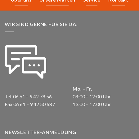
WIR SIND GERNE FÜR SIE DA.
Mo. – Fr.
Tel. 06 61 – 9 42 78 56
08:00 – 12:00 Uhr
Fax 06 61 – 9 42 50 687
13:00 – 17:00 Uhr
NEWSLETTER-ANMELDUNG