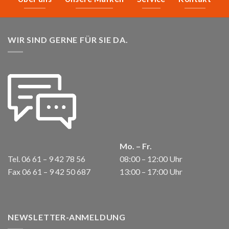
WIR SIND GERNE FÜR SIE DA.
Mo. – Fr.
Tel. 06 61 – 9 42 78 56
08:00 – 12:00 Uhr
Fax 06 61 – 9 42 50 687
13:00 – 17:00 Uhr
NEWSLETTER-ANMELDUNG