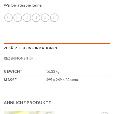
Wir beraten Sie gerne.
ZUSÄTZLICHE INFORMATIONEN
REZENSIONEN (0)
GEWICHT
16,33 kg
MASSE
495 × 269 × 324 mm
ÄHNLICHE PRODUKTE