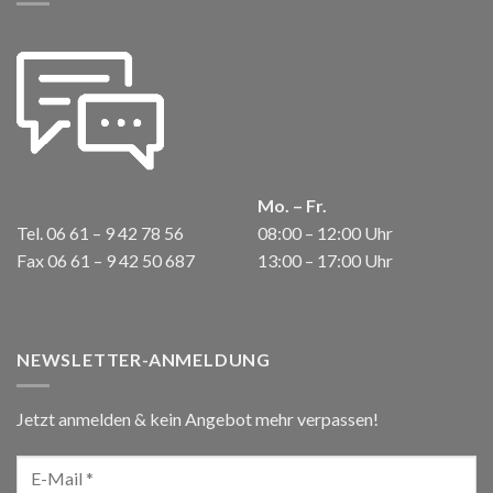
Mo. – Fr.
Tel. 06 61 – 9 42 78 56
08:00 – 12:00 Uhr
Fax 06 61 – 9 42 50 687
13:00 – 17:00 Uhr
NEWSLETTER-ANMELDUNG
Jetzt anmelden & kein Angebot mehr verpassen!