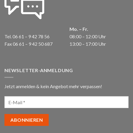
Mo. – Fr.
Tel. 06 61 – 9 42 78 56
08:00 – 12:00 Uhr
Fax 06 61 – 9 42 50 687
13:00 – 17:00 Uhr
NEWSLETTER-ANMELDUNG
Jetzt anmelden & kein Angebot mehr verpassen!