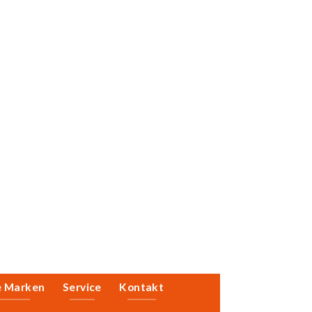
e Marken
Service
Kontakt