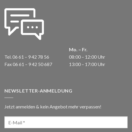
Mo. – Fr.
Tel. 06 61 – 9 42 78 56
08:00 – 12:00 Uhr
Fax 06 61 – 9 42 50 687
13:00 – 17:00 Uhr
NEWSLETTER-ANMELDUNG
Jetzt anmelden & kein Angebot mehr verpassen!