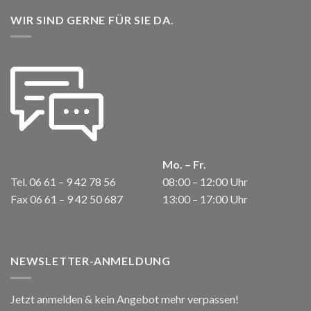
WIR SIND GERNE FÜR SIE DA.
Mo. – Fr.
Tel. 06 61 – 9 42 78 56
08:00 – 12:00 Uhr
Fax 06 61 – 9 42 50 687
13:00 – 17:00 Uhr
NEWSLETTER-ANMELDUNG
Jetzt anmelden & kein Angebot mehr verpassen!