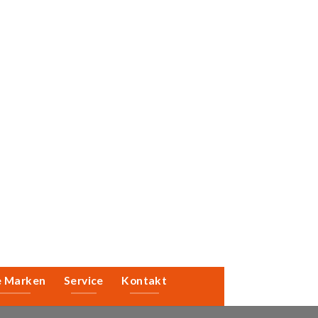
e Marken
Service
Kontakt