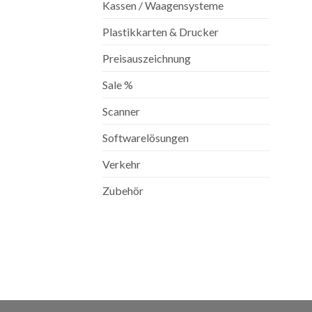
Kassen / Waagensysteme
Plastikkarten & Drucker
Preisauszeichnung
Sale %
Scanner
Softwarelösungen
Verkehr
Zubehör