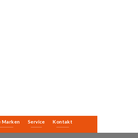
e Marken
Service
Kontakt