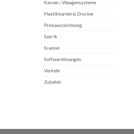
Kassen / Waagensysteme
Plastikkarten & Drucker
Preisauszeichnung
Sale %
Scanner
Softwarelösungen
Verkehr
Zubehör