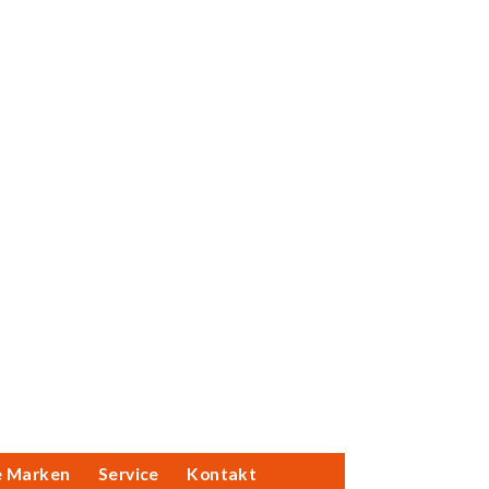
e Marken
Service
Kontakt