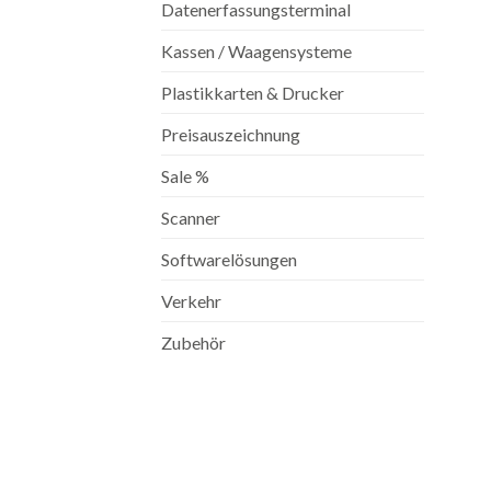
Datenerfassungsterminal
Kassen / Waagensysteme
Plastikkarten & Drucker
Preisauszeichnung
Sale %
Scanner
Softwarelösungen
Verkehr
Zubehör