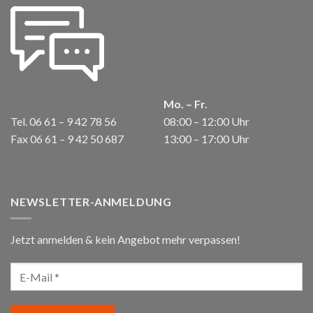
Mo. – Fr.
Tel. 06 61 – 9 42 78 56
08:00 – 12:00 Uhr
Fax 06 61 – 9 42 50 687
13:00 – 17:00 Uhr
NEWSLETTER-ANMELDUNG
Jetzt anmelden & kein Angebot mehr verpassen!