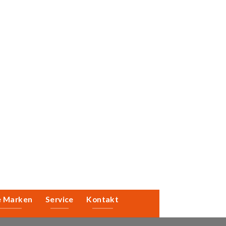
e Marken
Service
Kontakt