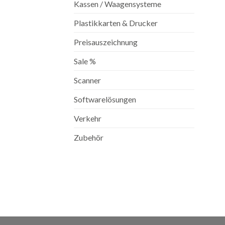
Kassen / Waagensysteme
Plastikkarten & Drucker
Preisauszeichnung
Sale %
Scanner
Softwarelösungen
Verkehr
Zubehör