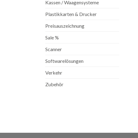
Kassen / Waagensysteme
Plastikkarten & Drucker
Preisauszeichnung
Sale %
Scanner
Softwarelösungen
Verkehr
Zubehör