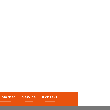
e Marken
Service
Kontakt