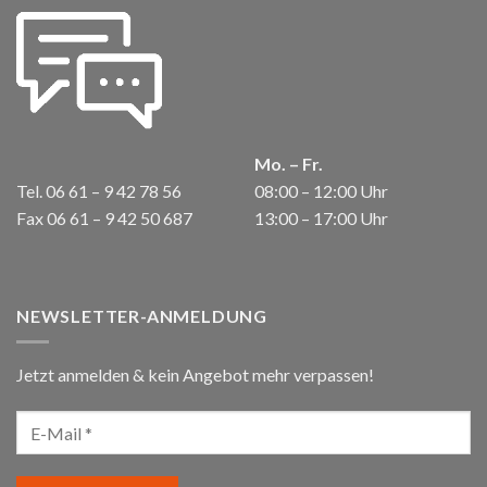
Mo. – Fr.
Tel. 06 61 – 9 42 78 56
08:00 – 12:00 Uhr
Fax 06 61 – 9 42 50 687
13:00 – 17:00 Uhr
NEWSLETTER-ANMELDUNG
Jetzt anmelden & kein Angebot mehr verpassen!