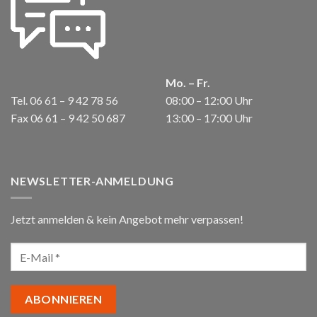
Mo. – Fr.
Tel. 06 61 – 9 42 78 56
08:00 – 12:00 Uhr
Fax 06 61 – 9 42 50 687
13:00 – 17:00 Uhr
NEWSLETTER-ANMELDUNG
Jetzt anmelden & kein Angebot mehr verpassen!