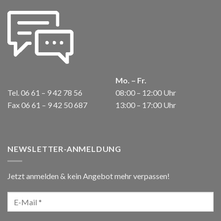
Mo. – Fr.
Tel. 06 61 – 9 42 78 56
08:00 – 12:00 Uhr
Fax 06 61 – 9 42 50 687
13:00 – 17:00 Uhr
NEWSLETTER-ANMELDUNG
Jetzt anmelden & kein Angebot mehr verpassen!