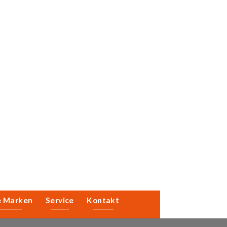
e Marken
Service
Kontakt