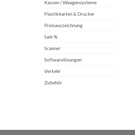
Kassen / Waagensysteme
Plastikkarten & Drucker
Preisauszeichnung
Sale %
Scanner
Softwarelösungen
Verkehr
Zubehör