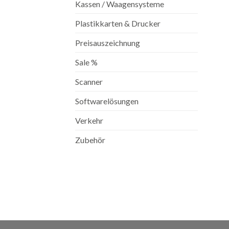
Kassen / Waagensysteme
Plastikkarten & Drucker
Preisauszeichnung
Sale %
Scanner
Softwarelösungen
Verkehr
Zubehör