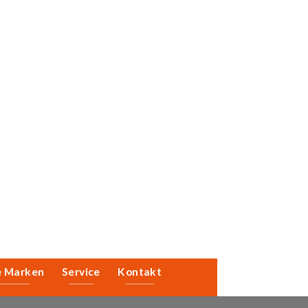
e Marken
Service
Kontakt