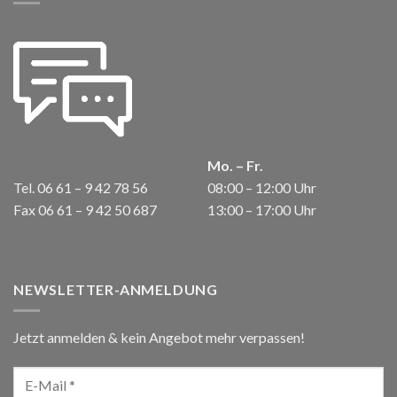
Mo. – Fr.
Tel. 06 61 – 9 42 78 56
08:00 – 12:00 Uhr
Fax 06 61 – 9 42 50 687
13:00 – 17:00 Uhr
NEWSLETTER-ANMELDUNG
Jetzt anmelden & kein Angebot mehr verpassen!