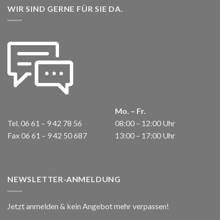
WIR SIND GERNE FÜR SIE DA.
Mo. – Fr.
Tel. 06 61 – 9 42 78 56
08:00 – 12:00 Uhr
Fax 06 61 – 9 42 50 687
13:00 – 17:00 Uhr
NEWSLETTER-ANMELDUNG
Jetzt anmelden & kein Angebot mehr verpassen!