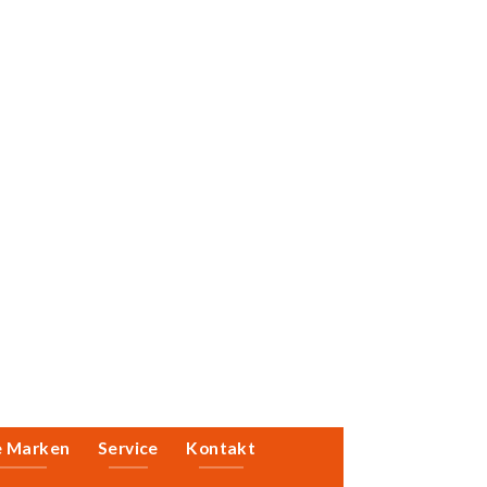
e Marken
Service
Kontakt