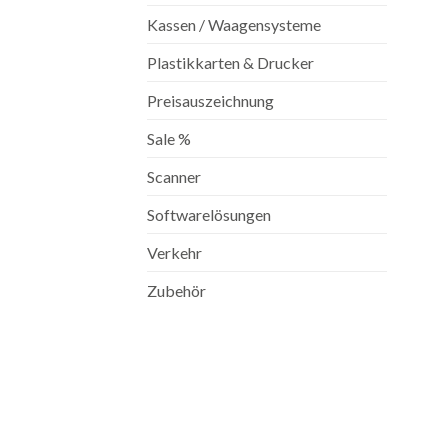
Kassen / Waagensysteme
Plastikkarten & Drucker
Preisauszeichnung
Sale %
Scanner
Softwarelösungen
Verkehr
Zubehör