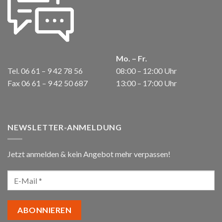
Mo. – Fr.
Tel. 06 61 – 9 42 78 56
08:00 – 12:00 Uhr
Fax 06 61 – 9 42 50 687
13:00 – 17:00 Uhr
NEWSLETTER-ANMELDUNG
Jetzt anmelden & kein Angebot mehr verpassen!