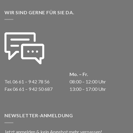
WIR SIND GERNE FÜR SIE DA.
Mo. – Fr.
Tel. 06 61 – 9 42 78 56
08:00 – 12:00 Uhr
Fax 06 61 – 9 42 50 687
13:00 – 17:00 Uhr
NEWSLETTER-ANMELDUNG
Jetzt anmelden & kein Angebot mehr verpassen!