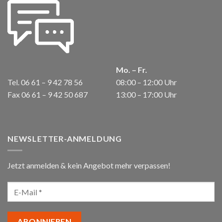
Mo. – Fr.
Tel. 06 61 – 9 42 78 56
08:00 – 12:00 Uhr
Fax 06 61 – 9 42 50 687
13:00 – 17:00 Uhr
NEWSLETTER-ANMELDUNG
Jetzt anmelden & kein Angebot mehr verpassen!