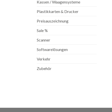
Kassen / Waagensysteme
Plastikkarten & Drucker
Preisauszeichnung
Sale %
Scanner
Softwarelösungen
Verkehr
Zubehör