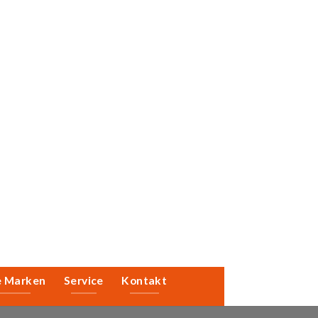
e Marken
Service
Kontakt