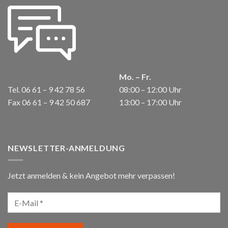
Mo. – Fr.
Tel. 06 61 – 9 42 78 56
08:00 – 12:00 Uhr
Fax 06 61 – 9 42 50 687
13:00 – 17:00 Uhr
NEWSLETTER-ANMELDUNG
Jetzt anmelden & kein Angebot mehr verpassen!