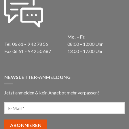
Mo. – Fr.
Tel. 06 61 – 9 42 78 56
08:00 – 12:00 Uhr
Fax 06 61 – 9 42 50 687
13:00 – 17:00 Uhr
NEWSLETTER-ANMELDUNG
Jetzt anmelden & kein Angebot mehr verpassen!