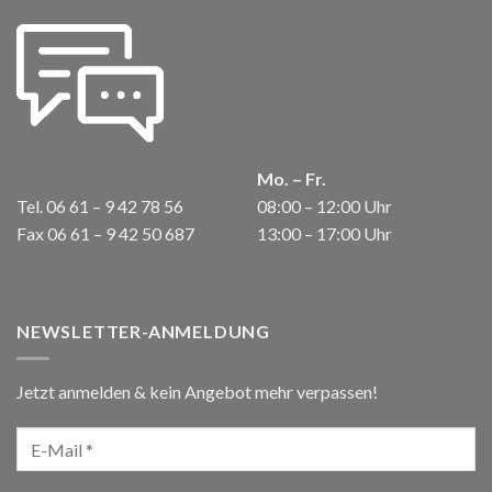
Mo. – Fr.
Tel. 06 61 – 9 42 78 56
08:00 – 12:00 Uhr
Fax 06 61 – 9 42 50 687
13:00 – 17:00 Uhr
NEWSLETTER-ANMELDUNG
Jetzt anmelden & kein Angebot mehr verpassen!